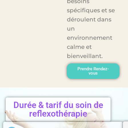
besoins
spécifiques et se
déroulent dans
un
environnement
calme et
bienveillant.
Prendre Rendez-
vous
Durée & tarif du soin de
reflexothérapie