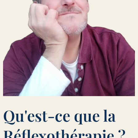
Qu'est-ce que la
Réflexothérapie ?