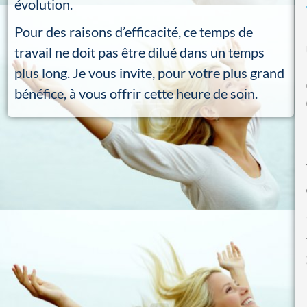
évolution.
Pour des raisons d’efficacité, ce temps de
travail ne doit pas être dilué dans un temps
plus long. Je vous invite, pour votre plus grand
bénéfice, à vous offrir cette heure de soin.