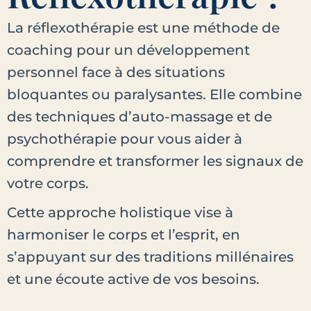
La réflexothérapie est une méthode de
coaching pour un développement
personnel face à des situations
bloquantes ou paralysantes. Elle combine
des techniques d’auto-massage et de
psychothérapie pour vous aider à
comprendre et transformer les signaux de
votre corps.
Cette approche holistique vise à
harmoniser le corps et l’esprit, en
s’appuyant sur des traditions millénaires
et une écoute active de vos besoins.