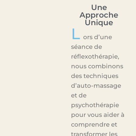
Une
Approche
Unique
L
ors d’une
séance de
réflexothérapie,
nous combinons
des techniques
d’auto-massage
et de
psychothérapie
pour vous aider à
comprendre et
transformer les