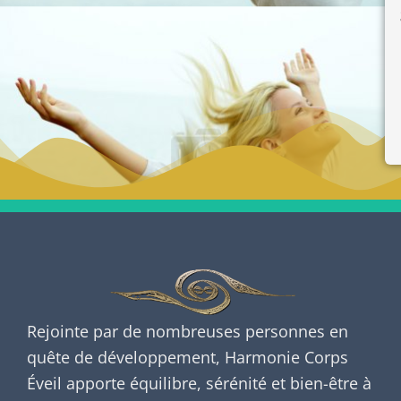
Rejointe par de nombreuses personnes en
quête de développement, Harmonie Corps
Éveil apporte équilibre, sérénité et bien-être à