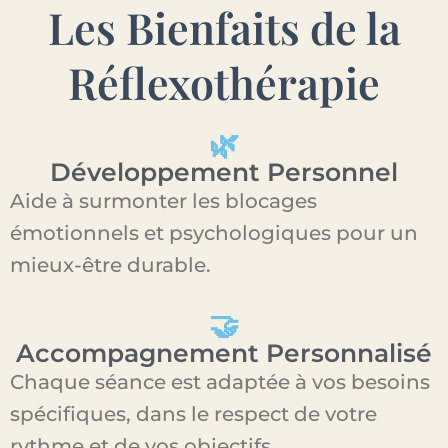
Les Bienfaits de la
Réflexothérapie
🌿
Développement Personnel
Aide à surmonter les blocages
émotionnels et psychologiques pour un
mieux-être durable.
🤝
Accompagnement Personnalisé
Chaque séance est adaptée à vos besoins
spécifiques, dans le respect de votre
rythme et de vos objectifs.