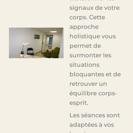
signaux de votre
corps. Cette
approche
holistique vous
permet de
surmonter les
situations
bloquantes et de
retrouver un
équilibre corps-
esprit.
Les séances sont
adaptées à vos