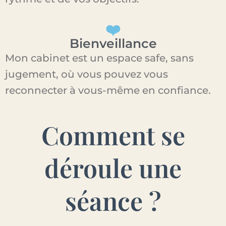
❤️
Bienveillance
Mon cabinet est un espace safe, sans
jugement, où vous pouvez vous
reconnecter à vous-même en confiance.
Comment se
déroule une
séance ?