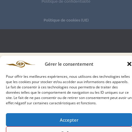
Politique de confidentialité
Politique de cookies (UE)
Gérer le consentement
Pour offrir les meilleures expériences, nous utilisons des technologies telles
que les cookies pour stocker et/ou accéder aux informations des appareils.
Le fait de consentir à ces technologies nous permettra de traiter des
données telles que le comportement de navigation ou les ID uniques sur ce
site. Le fait de ne pas consentir ou de retirer son consentement peut avoir un
effet négatif sur certaines caractéristiques et fonctions.
Accepter