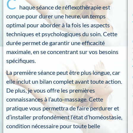
C
haque séance de réflexothérapie est
conçue pour durer une heure, un temps
optimal pour aborder à la fois les aspects
techniques et psychologiques du soin. Cette
durée permet de garantir une efficacité
maximale, en se concentrant sur vos besoins
spécifiques.
La première séance peut être plus longue, car
elle inclut un bilan complet avant toute action.
De plus, je vous offre les premières
connaissances à l’auto-massage. Cette
pratique vous permettra de faire perdurer et
d’installer profondément l’état d’homéostasie,
condition nécessaire pour toute belle